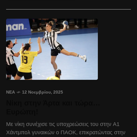
ΝΈΑ
12 Νοεμβρίου, 2025
Νίκη στην Άρτα και τώρα…
Ευρώπη!
Με νίκη συνέχισε τις υποχρεώσεις του στην Α1
Χάντμπολ γυναικών ο ΠΑΟΚ, επικρατώντας στην