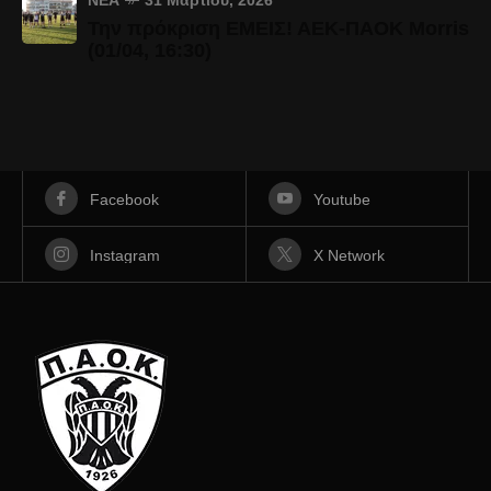
Την πρόκριση ΕΜΕΙΣ! ΑΕΚ-ΠΑΟΚ Morris
(01/04, 16:30)
Facebook
Youtube
Instagram
X Network