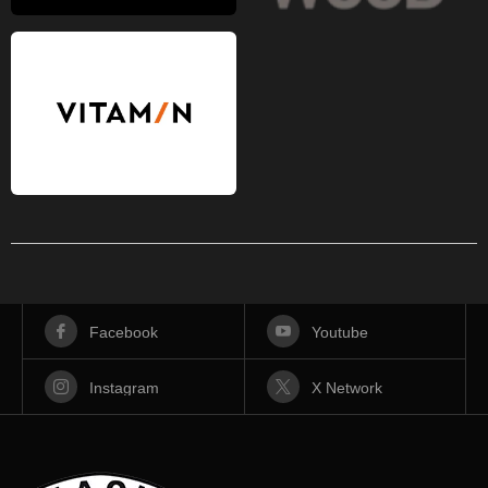
Facebook
Youtube
Instagram
X Network