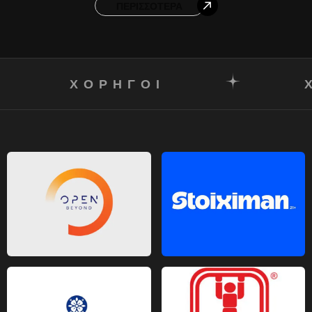
ΠΕΡΙΣΣΌΤΕΡΑ
ΧΟΡΗΓΟΙ