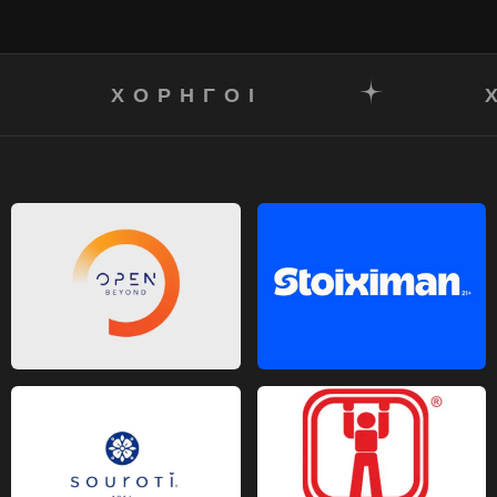
ΧΟΡΗΓΟΙ