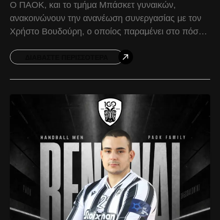
Ο ΠΑΟΚ, και το τμήμα Μπάσκετ γυναικών,
ανακοινώνουν την ανανέωση συνεργασίας με τον
Χρήστο Βουδούρη, ο οποίος παραμένει στο πόστο
του βοηθού προπονητή και την αγωνιστική περίοδο
2026-2027. Για την
ΔΙΑΒΆΣΤΕ ΠΕΡΙΣΣΌΤΕΡΑ