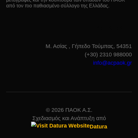
από τον πιο παθιασμένο σύλλογο της Ελλάδας.
ΕΠΙΚΟΙΝΩΝΙΑ
Μ. Ασίας , Γήπεδο Τούμπας, 54351
(+30) 2310 988000
info@acpaok.gr
© 2026 ΠΑΟΚ Α.Σ.
Σχεδιασμός και Ανάπτυξη από
Datura