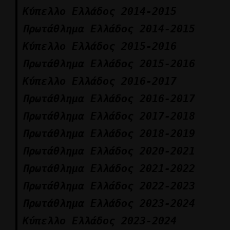
Κύπελλο Ελλάδος 2014-2015
Πρωτάθλημα Ελλάδος 2014-2015
Κύπελλο Ελλάδος 2015-2016
Πρωτάθλημα Ελλάδος 2015-2016
Κύπελλο Ελλάδος 2016-2017
Πρωτάθλημα Ελλάδος 2016-2017
Πρωτάθλημα Ελλάδος 2017-2018
Πρωτάθλημα Ελλάδος 2018-2019
Πρωτάθλημα Ελλάδος 2020-2021
Πρωτάθλημα Ελλάδος 2021-2022
Πρωτάθλημα Ελλάδος 2022-2023
Πρωτάθλημα Ελλάδος 2023-2024
Κύπελλο Ελλάδος 2023-2024