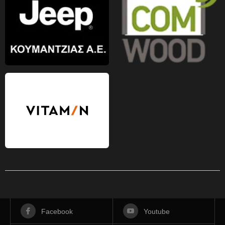
Facebook
Youtube