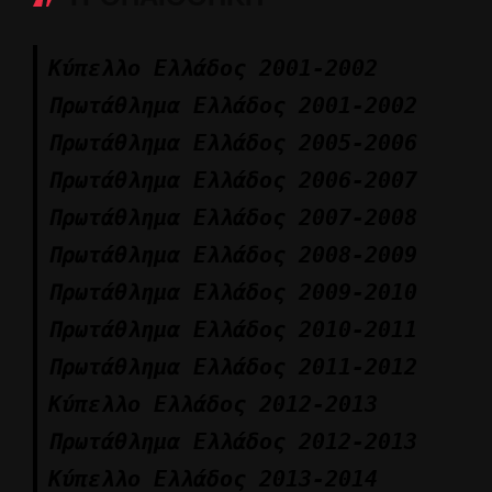
Κύπελλο Ελλάδος 2001-2002
Πρωτάθλημα Ελλάδος 2001-2002
Πρωτάθλημα Ελλάδος 2005-2006
Πρωτάθλημα Ελλάδος 2006-2007
Πρωτάθλημα Ελλάδος 2007-2008
Πρωτάθλημα Ελλάδος 2008-2009
Πρωτάθλημα Ελλάδος 2009-2010
Πρωτάθλημα Ελλάδος 2010-2011
Πρωτάθλημα Ελλάδος 2011-2012
Κύπελλο Ελλάδος 2012-2013
Πρωτάθλημα Ελλάδος 2012-2013
Κύπελλο Ελλάδος 2013-2014