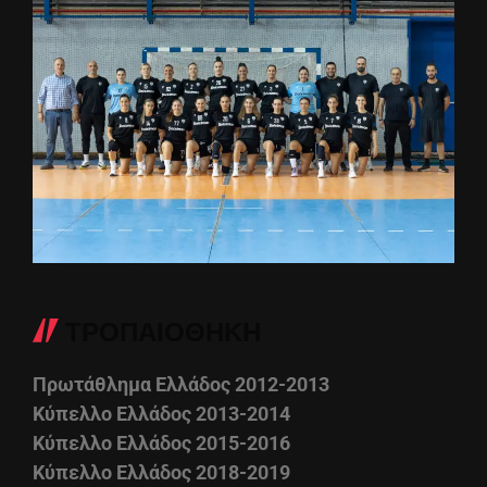
ΤΡΟΠΑΙΟΘΗΚΗ
Πρωτάθλημα Ελλάδος 2012-2013
Κύπελλο Ελλάδος 2013-2014
Κύπελλο Ελλάδος 2015-2016
Κύπελλο Ελλάδος 2018-2019