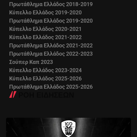
Πρωτάθλημα Ελλάδος 2018-2019
Κύπελλο Ελλάδος 2019-2020
Πρωτάθλημα Ελλάδος 2019-2020
Κύπελλο Ελλάδος 2020-2021
Κύπελλο Ελλάδος 2021-2022
Πρωτάθλημα Ελλάδος 2021-2022
Πρωτάθλημα Ελλάδος 2022-2023
Σούπερ Καπ 2023
Κύπελλο Ελλάδος 2023-2024
Κύπελλο Ελλάδος 2025-2026
Πρωτάθλημα Ελλάδος 2025-2026
ΡΟΗ ΕΙΔΗΣΕΩΝ