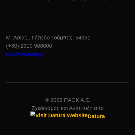
ΕΠΙΚΟΙΝΩΝΙΑ
Μ. Ασίας , Γήπεδο Τούμπας, 54351
(+30) 2310 988000
info@acpaok.gr
© 2026 ΠΑΟΚ Α.Σ.
Σχεδιασμός και Ανάπτυξη από
Datura