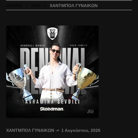
ΑΡΧΙΚΉ
ΝΈΑ
ΧΆΝΤΜΠΟΛ ΓΥΝΑΙΚΏΝ
ΧΆΝΤΜΠΟΛ ΓΥΝΑΙΚΏΝ
1 Αυγούστου, 2026