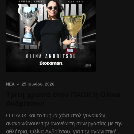
ΝΈΑ
25 Ιουνίου, 2026
Τρίτη χρονιά στον ΠΑΟΚ η Ολίνα
Ανδρίτσου!
Ο ΠΑΟΚ και το τμήμα χάντμπολ γυναικών,
ανακοινώνουν την ανανέωση συνεργασίας με την
αθλήτρια, Ολίνα Ανδρίτσου, για την αγωνιστική