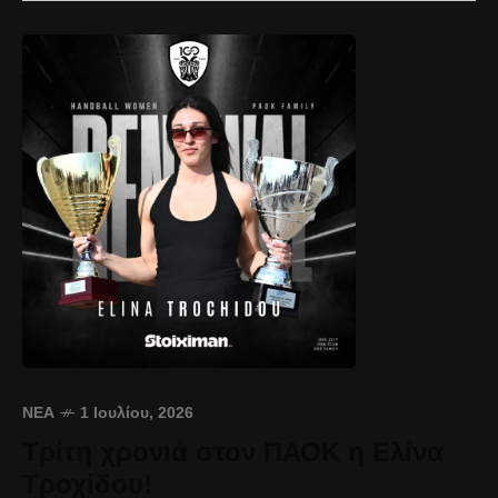
ΝΈΑ
1 Ιουλίου, 2026
Τρίτη χρονιά στον ΠΑΟΚ η Ελίνα
Τροχίδου!