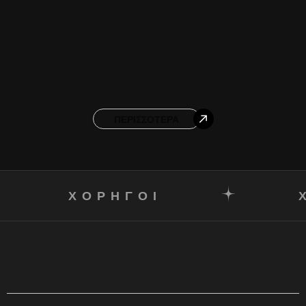
ΠΕΡΙΣΣΌΤΕΡΑ
ΧΟΡΗΓΟΙ