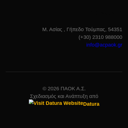
ΕΠΙΚΟΙΝΩΝΙΑ
Μ. Ασίας , Γήπεδο Τούμπας, 54351
(+30) 2310 988000
info@acpaok.gr
© 2026 ΠΑΟΚ Α.Σ.
Σχεδιασμός και Ανάπτυξη από
Datura