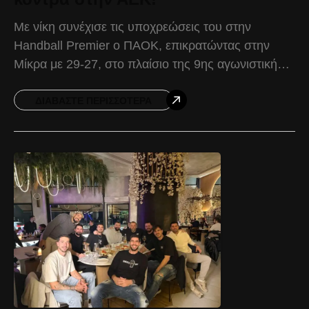
Με νίκη συνέχισε τις υποχρεώσεις του στην
Handball Premier ο ΠΑΟΚ, επικρατώντας στην
Μίκρα με 29-27, στο πλαίσιο της 9ης αγωνιστικής.
Ο ΠΑΟΚ μπήκε με ενέργεια και αποφασιστικότητα
στο πρώτο
ΔΙΑΒΆΣΤΕ ΠΕΡΙΣΣΌΤΕΡΑ