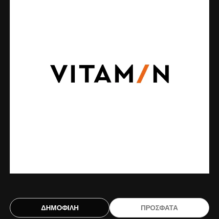
ΔΗΜΟΦΙΛΗ
ΠΡΟΣΦΑΤΑ