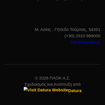
ΕΠΙΚΟΙΝΩΝΙΑ
Μ. Ασίας , Γήπεδο Τούμπας, 54351
(+30) 2310 988000
info@acpaok.gr
© 2026 ΠΑΟΚ Α.Σ.
Σχεδιασμός και Ανάπτυξη από
Datura