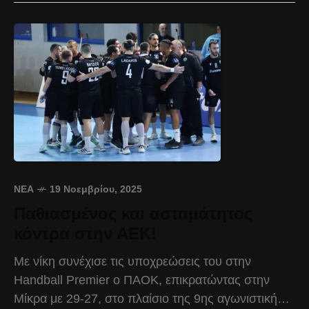
ΝΈΑ
19 Νοεμβρίου, 2025
Παθιασμένος και ασταμάτητος
κόντρα στην ΑΕΚ!
Με νίκη συνέχισε τις υποχρεώσεις του στην
Handball Premier ο ΠΑΟΚ, επικρατώντας στην
Μίκρα με 29-27, στο πλαίσιο της 9ης αγωνιστικής.