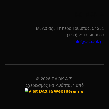
ΕΠΙΚΟΙΝΩΝΙΑ
Μ. Ασίας , Γήπεδο Τούμπας, 54351
(+30) 2310 988000
info@acpaok.gr
© 2026 ΠΑΟΚ Α.Σ.
Σχεδιασμός και Ανάπτυξη από
Datura