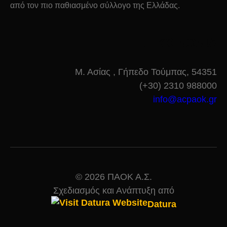
από τον πιο παθιασμένο σύλλογο της Ελλάδας.
ΕΠΙΚΟΙΝΩΝΙΑ
Μ. Ασίας , Γήπεδο Τούμπας, 54351
(+30) 2310 988000
info@acpaok.gr
© 2026 ΠΑΟΚ Α.Σ.
Σχεδιασμός και Ανάπτυξη από
Datura