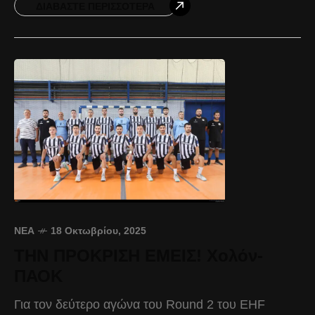
ΔΙΑΒΆΣΤΕ ΠΕΡΙΣΣΌΤΕΡΑ
ΝΈΑ
18 Οκτωβρίου, 2025
ΤΗΝ ΠΡΟΚΡΙΣΗ ΕΜΕΙΣ! Χολόν-
ΠΑΟΚ
Για τον δεύτερο αγώνα του Round 2 του EHF