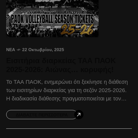
ΝΈΑ
22 Οκτωβρίου, 2025
Εισιτήρια διαρκείας ΤΑΑ ΠΑΟΚ
2025-2026: Αιώνας… κορυφής!
Το ΤΑΑ ΠΑΟΚ, ενημερώνει ότι ξεκίνησε η διάθεση
των εισιτηρίων διαρκείας για τη σεζόν 2025-2026.
Η διαδικασία διάθεσης πραγματοποιείται με τον
εξής τρόπο: Το εισιτήριο διαρκείας του ΤΑΑ ΠΑΟΚ
καλύπτει
ΔΙΑΒΆΣΤΕ ΠΕΡΙΣΣΌΤΕΡΑ