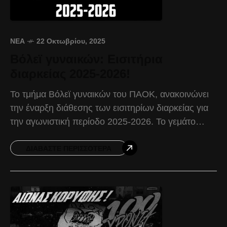
ΝΈΑ
22 Οκτωβρίου, 2025
Βόλεϊ γυναικών: Εισιτήρια
διαρκείας 2025-2026!
Το τμήμα Βόλεϊ γυναικών του ΠΑΟΚ, ανακοινώνει
την έναρξη διάθεσης των εισιτηρίων διαρκείας για
την αγωνιστική περίοδο 2025-2026. Το γεμάτο
όνειρα και φιλοδοξίες, τμήμα Βόλεϊ γυναικών του
ΠΑΟΚ, ξεκινά μία
ΔΙΑΒΆΣΤΕ ΠΕΡΙΣΣΌΤΕΡΑ