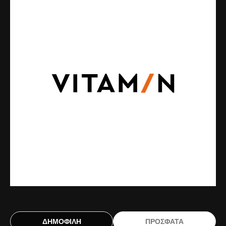
ΔΗΜΟΦΙΛΗ
ΠΡΟΣΦΑΤΑ