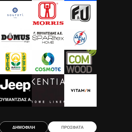
ΔΗΜΟΦΙΛΗ
ΠΡΟΣΦΑΤΑ