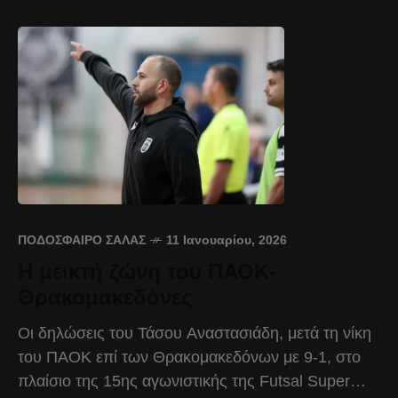
ΠΟΔΌΣΦΑΙΡΟ ΣΆΛΑΣ
11 Ιανουαρίου, 2026
Η μεικτή ζώνη του ΠΑΟΚ-
Θρακομακεδόνες
Οι δηλώσεις του Τάσου Αναστασιάδη, μετά τη νίκη
του ΠΑΟΚ επί των Θρακομακεδόνων με 9-1, στο
πλαίσιο της 15ης αγωνιστικής της Futsal Super