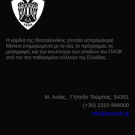
Η καρδιά της Θεσσαλονίκης χτυπάει ασπρόμαυρα!
Μείνετε ενημερωμένοι με τα νέα, το πρόγραμμα, τις
μεταγραφές και την κουλτούρα των οπαδών του ΠΑΟΚ
από τον πιο παθιασμένο σύλλογο της Ελλάδας.
ΕΠΙΚΟΙΝΩΝΙΑ
Μ. Ασίας , Γήπεδο Τούμπας, 54351
(+30) 2310 988000
info@acpaok.gr