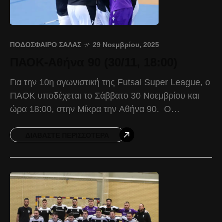
ΠΟΔΌΣΦΑΙΡΟ ΣΆΛΑΣ
29 Νοεμβρίου, 2025
ΠΑΟΚ-Αθήνα 90 (30/11, 18:00)
Για την 10η αγωνιστική της Futsal Super League, ο
ΠΑΟΚ υποδέχεται το Σάββατο 30 Νοεμβρίου και
ώρα 18:00, στην Μίκρα την Αθήνα 90. Ο
Δικέφαλος προέρχεται από την πολύ σημαντική
ΔΙΑΒΆΣΤΕ ΠΕΡΙΣΣΌΤΕΡΑ