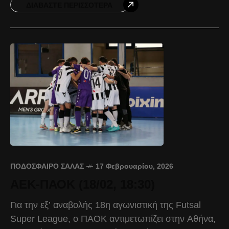
ΔΙΑΒΆΣΤΕ ΠΕΡΙΣΣΌΤΕΡΑ
ΠΟΔΌΣΦΑΙΡΟ ΣΆΛΑΣ
17 Φεβρουαρίου, 2026
ΑΕΚ-ΠΑΟΚ (18/02, 18:30)
Για την εξ’ αναβολής 18η αγωνιστική της Futsal
Super League, ο ΠΑΟΚ αντιμετωπίζει στην Αθήνα,