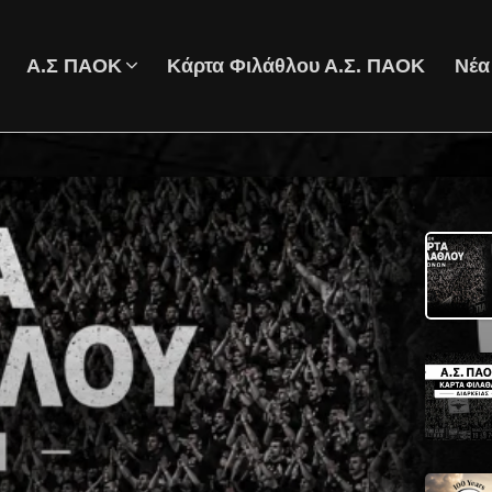
Α.Σ ΠΑΟΚ
Κάρτα Φιλάθλου Α.Σ. ΠΑΟΚ
Νέα