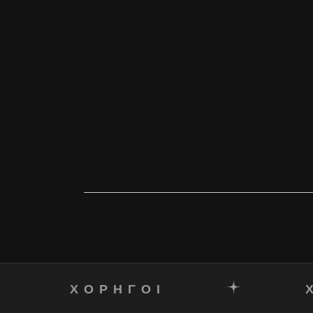
ΧΟΡΗΓΟΙ