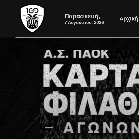
Παρασκευή,
Αρχική
7 Αυγούστου, 2026