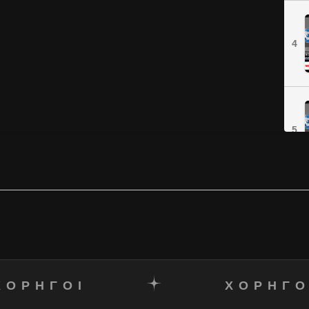
4
5
ΧΟΡΗΓΟΙ
ΧΟΡΗΓΟ