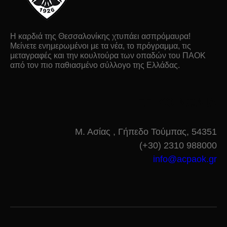
Η καρδιά της Θεσσαλονίκης χτυπάει ασπρόμαυρα!
Μείνετε ενημερωμένοι με τα νέα, το πρόγραμμα, τις
μεταγραφές και την κουλτούρα των οπαδών του ΠΑΟΚ
από τον πιο παθιασμένο σύλλογο της Ελλάδας.
ΕΠΙΚΟΙΝΩΝΙΑ
Μ. Ασίας , Γήπεδο Τούμπας, 54351
(+30) 2310 988000
info@acpaok.gr