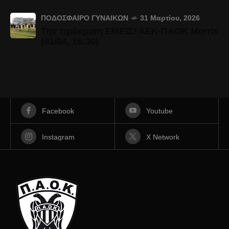
ΠΟΔΌΣΦΑΙΡΟ ΓΥΝΑΙΚΏΝ
31 Μαρτίου, 2026
Την πρόκριση ΕΜΕΙΣ! ΑΕΚ-ΠΑΟΚ Morris
(01/04, 16:30)
Facebook
Youtube
Instagram
X Network