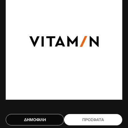
ΔΗΜΟΦΙΛΗ
ΠΡΟΣΦΑΤΑ