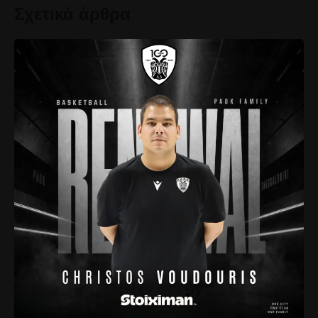
Σχετικά άρθρα