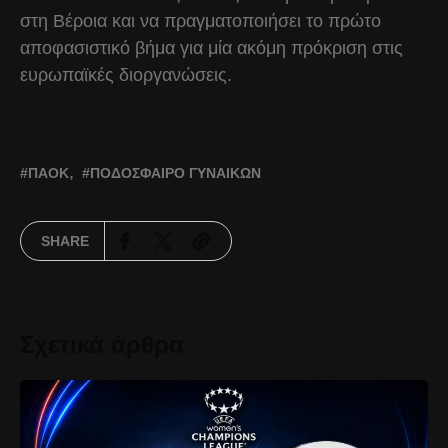
στη Βέροια και να πραγματοποιήσει το πρώτο
αποφασιστικό βήμα για μία ακόμη πρόκριση στις
ευρωπαϊκές διοργανώσεις.
ΠΑΟΚ
ΠΟΔΌΣΦΑΙΡΟ ΓΥΝΑΙΚΏΝ
SHARE
Σχετικά άρθρα