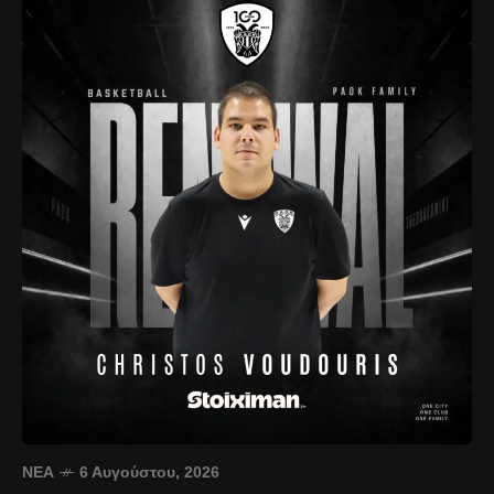
ΝΈΑ
6 Αυγούστου, 2026