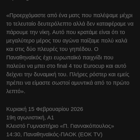
«Προερχόμαστε από ένα ματς που παλέψαμε μέχρι
το τελευταίο δευτερόλεπτο αλλά δεν καταφέραμε να
πάρουμε την νίκη. Αυτό που κρατάμε είναι ότι το
μεγαλύτερο μέρος του αγώνα παίζαμε πολύ καλά
και στις δύο πλευρές του γηπέδου. Ο
Παναθηναϊκός έχει ευρωπαϊκό παιχνίδι που
παλεύει να μπει στο final 4 του Eurocup και αυτό
δείχνει την δυναμική του. Πλήρες ρόστερ και εμείς
πρέπει να είμαστε σωστοί αμυντικά από το πρώτο
λεπτό».
Κυριακή 15 Φεβρουαρίου 2026
19η αγωνιστική, Α1
Κλειστό Γυμναστήριο «Π. Γιαννακόπουλος»
14:30, Παναθηναϊκός-ΠΑΟΚ (ΕΟΚ TV)