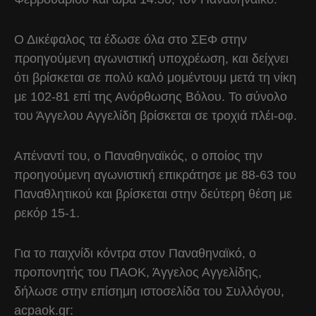
Ο Δικέφαλος τα έδωσε όλα στο ΣΕΦ στην
προηγούμενη αγωνιστική υποχρέωση, και δείχνει
ότι βρίσκεται σε πολύ καλό μομέντουμ μετά τη νίκη
με 102-81 επί της Ανόρθωσης Βόλου. Το σύνολο
του Άγγελου Αγγελίδη βρίσκεται σε τροχιά πλέι-οφ.
Απέναντί του, ο Παναθηναϊκός, ο οποίος την
προηγούμενη αγωνιστική επικράτησε με 88-63 του
Παναθλητικού και βρίσκεται στην δεύτερη θέση με
ρεκόρ 15-1.
Για το παιχνίδι κόντρα στον Παναθηναϊκό, ο
προπονητής του ΠΑΟΚ, Άγγελος Αγγελίδης,
δήλωσε στην επίσημη ιστοσελίδα του Συλλόγου,
acpaok.gr: