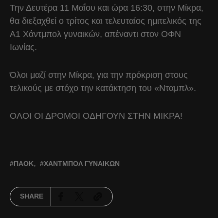
Την Δευτέρα 11 Μαΐου και ώρα 16:30, στην Μίκρα,
θα διεξαχθεί ο τρίτος και τελευταίος ημιτελικός της
Α1 Χάντμπολ γυναικών, απέναντι στον ΟΦΝ
Ιωνίας.
Όλοι μαζί στην Μίκρα, για την πρόκριση στους
τελικούς με στόχο την κατάκτηση του «Νταμπλ».
ΟΛΟΙ ΟΙ ΔΡΟΜΟΙ ΟΔΗΓΟΥΝ ΣΤΗΝ ΜΙΚΡΑ!
ΠΑΟΚ
ΧΆΝΤΜΠΟΛ ΓΥΝΑΙΚΏΝ
SHARE