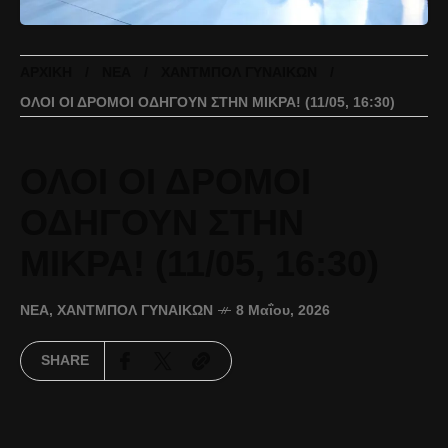
ΑΡΧΙΚΉ
ΝΈΑ
ΧΆΝΤΜΠΟΛ ΓΥΝΑΙΚΏΝ
ΟΛΟΙ ΟΙ ΔΡΟΜΟΙ ΟΔΗΓΟΥΝ ΣΤΗΝ ΜΙΚΡΑ! (11/05, 16:30)
ΟΛΟΙ ΟΙ ΔΡΟΜΟΙ
ΟΔΗΓΟΥΝ ΣΤΗΝ
ΜΙΚΡΑ! (11/05, 16:30)
ΝΈΑ
,
ΧΆΝΤΜΠΟΛ ΓΥΝΑΙΚΏΝ
8 Μαΐου, 2026
SHARE