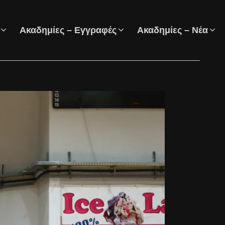
Ακαδημίες – Εγγραφές
Ακαδημίες – Νέα