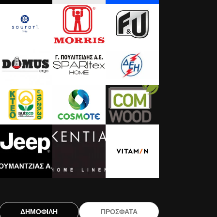
ΔΗΜΟΦΙΛΗ
ΠΡΟΣΦΑΤΑ