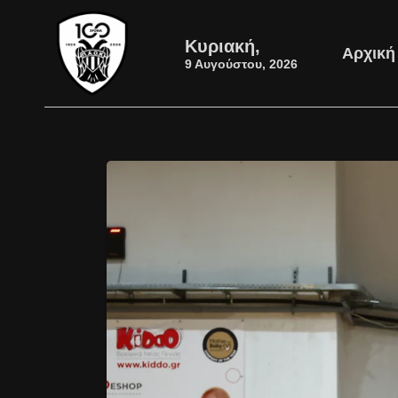
Κυριακή,
Αρχική
9 Αυγούστου, 2026