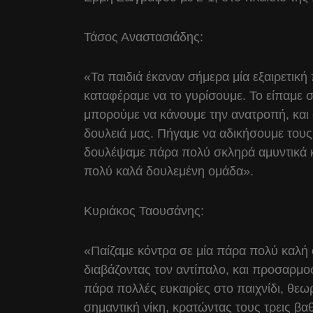
Τάσος Αναστασιάδης:
«Τα παιδιά έκαναν σήμερα μία εξαιρετικ
καταφέραμε να το γυρίσουμε. Το είπαμε σ
μπορούμε να κάνουμε την ανατροπή, και 
δουλειά μας. Πήγαμε να αδικήσουμε τους 
δουλέψαμε πάρα πολύ σκληρά αμυντικά κα
πολύ καλά δουλεμένη ομάδα».
Κυριάκος Ταουσάνης:
«Παίζαμε κόντρα σε μία πάρα πολύ καλή
διαβάζοντας τον αντίπαλο, και προσαρμο
πάρα πολλές ευκαιρίες στο παιχνίδι, θεωρ
σημαντική νίκη, κρατώντας τους τρεις β