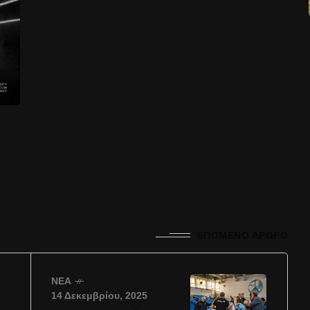
ΕΠΌΜΕΝΟ ΆΡΘΡΟ
ΝΈΑ
14 Δεκεμβρίου, 2025