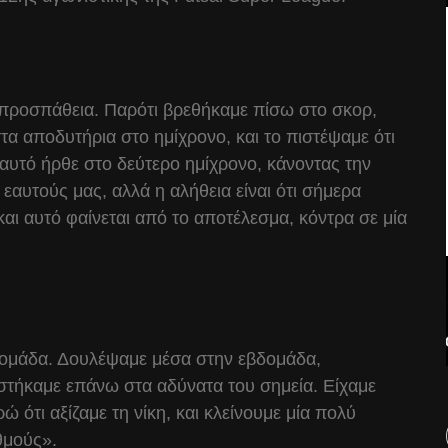
ή προσπάθεια. Παρότι βρεθήκαμε πίσω στο σκορ,
τα αποδυτήρια στο ημίχρονο, και το πιστέψαμε ότι
αυτό ήρθε στο δεύτερο ημίχρονο, κάνοντας την
εαυτούς μας, αλλά η αλήθεια είναι ότι σήμερα
ι αυτό φαίνεται από το αποτέλεσμα, κόντρα σε μία
 ομάδα. Δουλέψαμε μέσα στην εβδομάδα,
στήκαμε επάνω στα αδύνατα του σημεία. Είχαμε
ώ ότι αξίζαμε τη νίκη, και κλείνουμε μία πολύ
αθμούς».