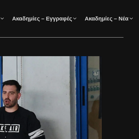
Ακαδημίες – Εγγραφές
Ακαδημίες – Νέα