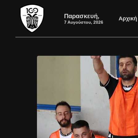
Παρασκευή,
Αρχική
7 Αυγούστου, 2026