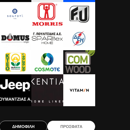
ΔΗΜΟΦΙΛΗ
ΠΡΟΣΦΑΤΑ