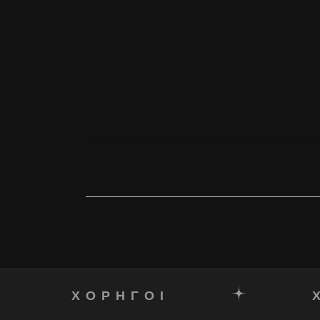
ΧΟΡΗΓΟΙ