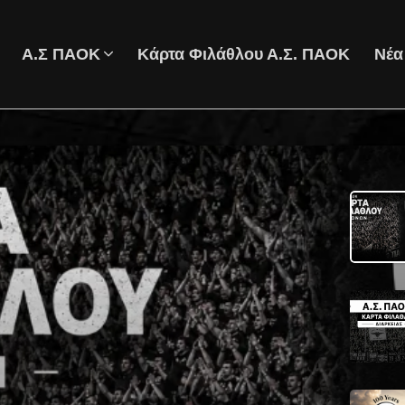
Α.Σ ΠΑΟΚ
Κάρτα Φιλάθλου Α.Σ. ΠΑΟΚ
Νέα