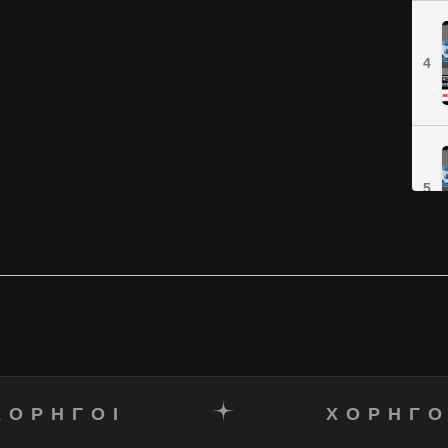
4
5
ΧΟΡΗΓΟΙ
ΧΟΡΗΓΟ