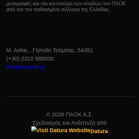
μεταγραφές και την κουλτούρα των οπαδών του ΠΑΟΚ
από τον πιο παθιασμένο σύλλογο της Ελλάδας.
ΕΠΙΚΟΙΝΩΝΙΑ
Μ. Ασίας , Γήπεδο Τούμπας, 54351
(+30) 2310 988000
info@acpaok.gr
© 2026 ΠΑΟΚ Α.Σ.
Σχεδιασμός και Ανάπτυξη από
Datura