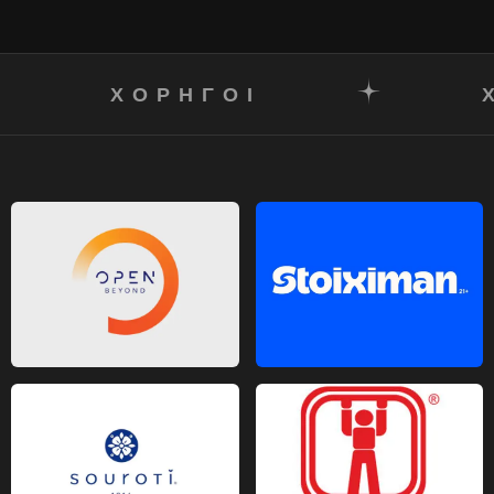
ΧΟΡΗΓΟΙ