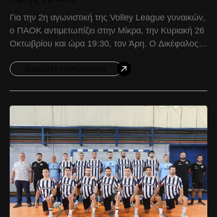
Για την 2η αγωνιστική της Volley League γυναικών,
ο ΠΑΟΚ αντιμετωπίζει στην Μίκρα, την Κυριακή 26
Οκτωβρίου και ώρα 19:30, τον Άρη. Ο Δικέφαλος
θέλει να αποδείξει ότι το παιχνίδι
ΔΙΑΒΆΣΤΕ ΠΕΡΙΣΣΌΤΕΡΑ