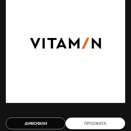
ΔΗΜΟΦΙΛΗ
ΠΡΟΣΦΑΤΑ