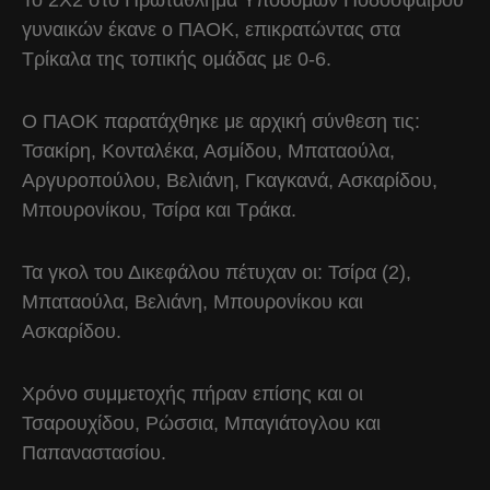
Το 2Χ2 στο Πρωτάθλημα Υποδομών Ποδοσφαίρου
γυναικών έκανε ο ΠΑΟΚ, επικρατώντας στα
Τρίκαλα της τοπικής ομάδας με 0-6.
Ο ΠΑΟΚ παρατάχθηκε με αρχική σύνθεση τις:
Τσακίρη, Κονταλέκα, Ασμίδου, Μπαταούλα,
Αργυροπούλου, Βελιάνη, Γκαγκανά, Ασκαρίδου,
Μπουρονίκου, Τσίρα και Τράκα.
Τα γκολ του Δικεφάλου πέτυχαν οι: Τσίρα (2),
Μπαταούλα, Βελιάνη, Μπουρονίκου και
Ασκαρίδου.
Χρόνο συμμετοχής πήραν επίσης και οι
Τσαρουχίδου, Ρώσσια, Μπαγιάτογλου και
Παπαναστασίου.