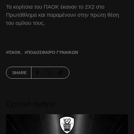
Τα κορίτσια του ΠΑΟΚ έκαναν το 2Χ2 στο
Πρωτάθλημα και παραμένουν στην πρώτη θέση
του ομίλου τους.
ΠΑΟΚ
ΠΟΔΌΣΦΑΙΡΟ ΓΥΝΑΙΚΏΝ
SHARE
Σχετικά άρθρα