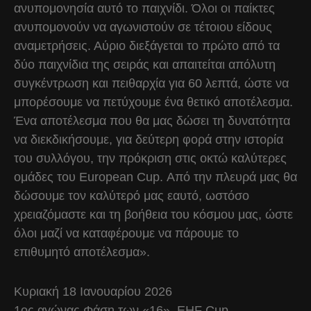
ανυπομονησία αυτό το παιχνίδι. Όλοι οι παίκτες
ανυπομονούν να αγωνιστούν σε τέτοιου είδους
αναμετρήσεις. Αύριο διεξάγεται το πρώτο από τα
δύο παιχνίδια της σειράς και απαιτείται απόλυτη
συγκέντρωση και πειθαρχία για 60 λεπτά, ώστε να
μπορέσουμε να πετύχουμε ένα θετικό αποτέλεσμα.
Ένα αποτέλεσμα που θα μας δώσει τη δυνατότητα
να διεκδικήσουμε, για δεύτερη φορά στην ιστορία
του συλλόγου, την πρόκριση στις οκτώ καλύτερες
ομάδες του European Cup. Από την πλευρά μας θα
δώσουμε τον καλύτερό μας εαυτό, ωστόσο
χρειαζόμαστε και τη βοήθεια του κόσμου μας, ώστε
όλοι μαζί να καταφέρουμε να πάρουμε το
επιθυμητό αποτέλεσμα».
Κυριακή 18 Ιανουαρίου 2026
1ος αγώνας Φάση των «16», EHF Cup