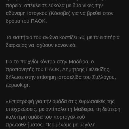
πορεία, απέκλεισε εύκολα με δύο νίκες την
αδύναμη Ιστογκού (Κόσοβο) για να βρεθεί στον
δρόμο του ΠΑΟΚ.
Το εισιτήριο του αγώνα κοστίζει 5€, με τα εισιτήρια
διαρκείας να ισχύουν κανονικά.
Για το παιχνίδι κόντρα στην Μαδέιρα, ο
προπονητής του ΠΑΟΚ, Δημήτρης Πελεκίδης,
δήλωσε στην επίσημη ιστοσελίδα του Συλλόγου,
acpaok.gr:
«Επιστροφή για την ομάδα στις ευρωπαϊκές της
υποχρεώσεις, με αντίπαλο τη Μαδέιρα, τη δεύτερη
καλύτερη ομάδα του πορτογαλικού
πρωταθλήματος. Περιμέναμε με μεγάλη