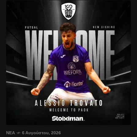
ΝΈΑ
6 Αυγούστου, 2026