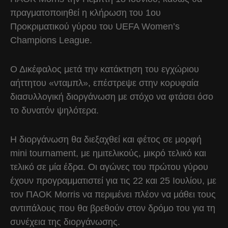
πραγματοποιηθεί η κλήρωση του 1ου
Προκριματικού γύρου του UEFA Women’s
Champions League.
Ο Δικέφαλος μετά την κατάκτηση του εγχώριου
αήττητου «νταμπλ», επέστρεψε στην κορυφαία
διασυλλογική διοργάνωση με στόχο να φτάσει όσο
το δυνατόν ψηλότερα.
Η διοργάνωση θα διεξαχθεί και φέτος σε μορφή
mini tournament, με ημιτελικούς, μικρό τελικό και
τελικό σε μία έδρα. Οι αγώνες του πρώτου γύρου
έχουν προγραμματιστεί για τις 22 και 25 Ιουλίου, με
τον ΠΑΟΚ Morris να περιμένει πλέον να μάθει τους
αντιπάλους που θα βρεθούν στον δρόμο του για τη
συνέχεια της διοργάνωσης.