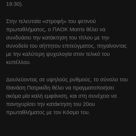
19:30).
Στην τελευταία «στροφή» του φετινού
πρωταθλήματος, ο ΠΑΟΚ Morris θέλει να
συνδυάσει την κατάκτηση του τίτλου με την
συνοδεία του αήττητου επιτεύγματος, πηγαίνοντας
με την καλύτερη ψυχολογία στον τελικό του
κυπέλλου.
Δουλεύοντας σε υψηλούς ρυθμούς, το σύνολο του
Θανάση Πατρικίδη θέλει να πραγματοποιήσει
ακόμα μία καλή εμφάνιση, και στη συνέχεια να
πανηγυρίσει την κατάκτηση του 20ου
πρωταθλήματος με τον Κόσμο του.