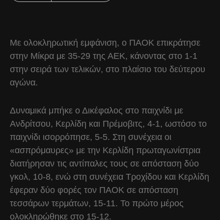
Με ολοκληρωτική εμφάνιση, ο ΠΑΟΚ επικράτησε
στην Μίκρα με 35-29 της ΑΕΚ, κάνοντας στο 1-1
στην σειρά των τελικών, στο πλαίσιο του δεύτερου
αγώνα.
Δυναμικά μπήκε ο Δικέφαλος στο παιχνίδι με
Ανδρίτσου, Κερλίδη και Πρέμοβιτς, 4-1, ωστόσο το
παιχνίδι ισορρόπησε, 5-5. Στη συνέχεια οι
«ασπρόμαυρες» με την Κερλίδη πρωταγωνίστρια
διατήρησαν τις αντίπαλες τους σε απόσταση δύο
γκολ, 10-8, ενώ στη συνέχεια Τροχίδου και Κερλίδη
έφεραν δύο φορές τον ΠΑΟΚ σε απόσταση
τεσσάρων τερμάτων, 15-11. Το πρώτο μέρος
ολοκληρώθηκε στο 15-12.