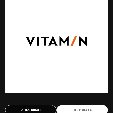
ΔΗΜΟΦΙΛΗ
ΠΡΟΣΦΑΤΑ