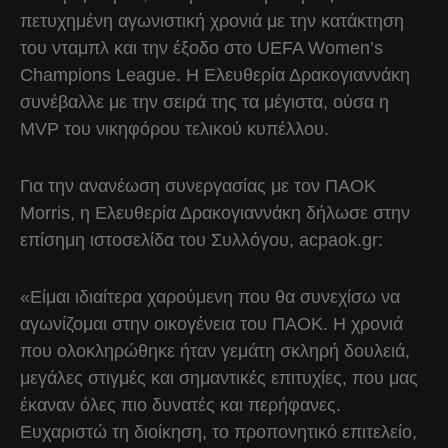
πετυχημένη αγωνιστική χρονιά με την κατάκτηση
του νταμπλ και την έξοδο στο UEFA Women’s
Champions League. Η Ελευθερία Δρακογιαννάκη
συνέβαλλε με την σειρά της τα μέγιστα, ούσα η
MVP του νικηφόρου τελικού κυπέλλου.
Για την ανανέωση συνεργασίας με τον ΠΑΟΚ
Morris, η Ελευθερία Δρακογιαννάκη δήλωσε στην
επίσημη ιστοσελίδα του Συλλόγου, acpaok.gr:
«Είμαι ιδιαίτερα χαρούμενη που θα συνεχίσω να
αγωνίζομαι στην οικογένεια του ΠΑΟΚ. Η χρονιά
που ολοκληρώθηκε ήταν γεμάτη σκληρή δουλειά,
μεγάλες στιγμές και σημαντικές επιτυχίες, που μας
έκαναν όλες πιο δυνατές και περήφανες.
Ευχαριστώ τη διοίκηση, το προπονητικό επιτελείο,