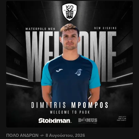
ΠΌΛΟ ΑΝΔΡΏΝ
8 Αυγούστου, 2026