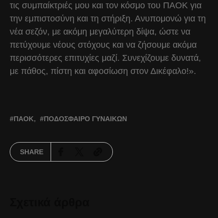
τις συμπαίκτριές μου και τον κόσμο του ΠΑΟΚ για
την εμπιστοσύνη και τη στήριξη. Ανυπομονώ για τη
νέα σεζόν, με ακόμη μεγαλύτερη δίψα, ώστε να
πετύχουμε νέους στόχους και να ζήσουμε ακόμα
περισσότερες επιτυχίες μαζί. Συνεχίζουμε δυνατά,
με πάθος, πίστη και αφοσίωση στον Δικέφαλο!».
ΠΑΟΚ
ΠΟΔΌΣΦΑΙΡΟ ΓΥΝΑΙΚΏΝ
SHARE
Σχετικά άρθρα