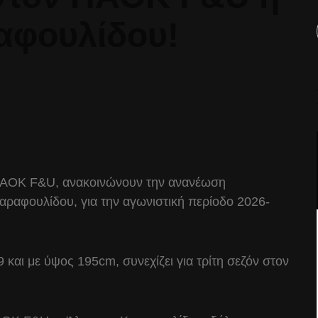
αφουλίδου!
 ΠΑΟΚ F&U, ανακοινώνουν την ανανέωση
Καραφουλίδου, για την αγωνιστική περίοδο 2026-
 και με ύψος 195cm, συνεχίζει για τρίτη σεζόν στον