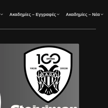
Ακαδημίες – Εγγραφές
Ακαδημίες – Νέα