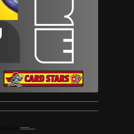
JOIN US