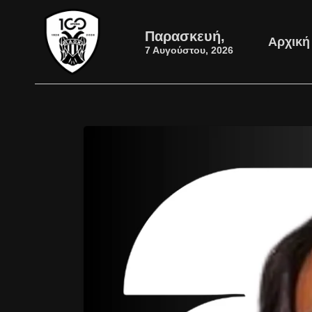
Παρασκευή,
Αρχική
7 Αυγούστου, 2026