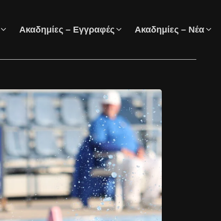
Ακαδημίες – Εγγραφές
Ακαδημίες – Νέα