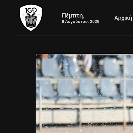
Πέμπτη,
Αρχική
6 Αυγούστου, 2026