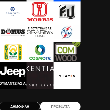
ΔΗΜΟΦΙΛΗ
ΠΡΟΣΦΑΤΑ