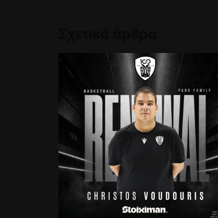
Σχετικά άρθρα