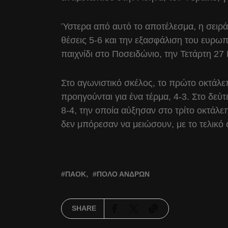
Ύστερα από αυτό το αποτέλεσμα, η σειρά τ
θέσεις 5-6 και την εξασφάλιση του ευρωπαϊ
παιχνίδι στο Ποσειδώνιο, την Τετάρτη 27
Στο αγωνιστικό σκέλος, το πρώτο οκτάλ
προηγούνται για ένα τέρμα, 4-3. Στο δεύ
8-4, την οποία αύξησαν στο τρίτο οκτάλε
δεν μπόρεσαν να μειώσουν, με το τελικό
ΠΑΟΚ
ΠΌΛΟ ΑΝΔΡΏΝ
SHARE