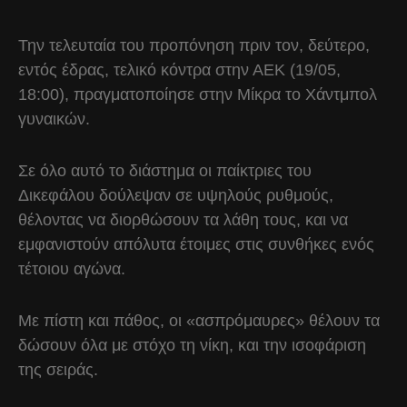
Την τελευταία του προπόνηση πριν τον, δεύτερο,
εντός έδρας, τελικό κόντρα στην ΑΕΚ (19/05,
18:00), πραγματοποίησε στην Μίκρα το Χάντμπολ
γυναικών.
Σε όλο αυτό το διάστημα οι παίκτριες του
Δικεφάλου δούλεψαν σε υψηλούς ρυθμούς,
θέλοντας να διορθώσουν τα λάθη τους, και να
εμφανιστούν απόλυτα έτοιμες στις συνθήκες ενός
τέτοιου αγώνα.
Με πίστη και πάθος, οι «ασπρόμαυρες» θέλουν τα
δώσουν όλα με στόχο τη νίκη, και την ισοφάριση
της σειράς.