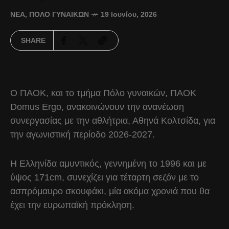
ΝΈΑ
,
ΠΌΛΟ ΓΥΝΑΙΚΏΝ
19 Ιουνίου, 2026
SHARE
Ο ΠΑΟΚ, και το τμήμα Πόλο γυναικών, ΠΑΟΚ
Domus Ergo, ανακοινώνουν την ανανέωση
συνεργασίας με την αθλήτρια, Αθηνά Κολτσίδα, για
την αγωνιστική περίοδο 2026-2027.
Η Ελληνίδα αμυντικός, γεννημένη το 1996 και με
ύψος 171cm, συνεχίζει για τέταρτη σεζόν με το
ασπρόμαυρο σκουφάκι, μία ακόμα χρονιά που θα
έχει την ευρωπαϊκή πρόκληση.