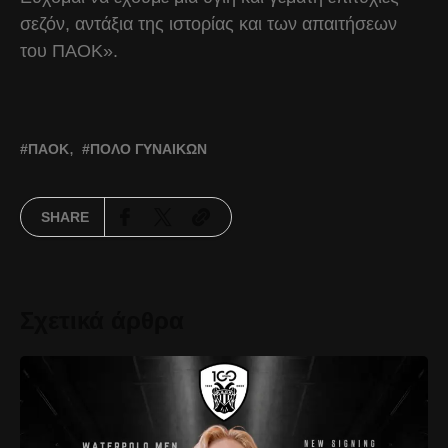
σεζόν, αντάξια της ιστορίας και των απαιτήσεων
του ΠΑΟΚ».
ΠΑΟΚ
ΠΌΛΟ ΓΥΝΑΙΚΏΝ
SHARE
Σχετικά άρθρα