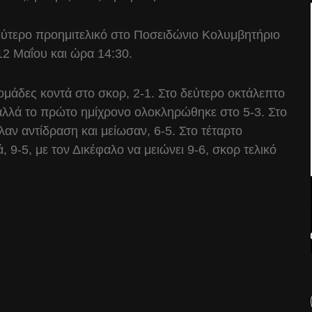
εύτερο προημιτελικό στο Ποσειδώνιο Κολυμβητήριο
 12 Μαΐου και ώρα 14:30.
ομάδες κοντά στο σκορ, 2-1. Στο δεύτερο οκτάλεπτο
λλά το πρώτο ημίχρονο ολοκληρώθηκε στο 5-3. Στο
αν αντίδραση και μείωσαν, 6-5. Στο τέταρτο
 9-5, με τον Δικέφαλο να μειώνει 9-6, σκορ τελικό