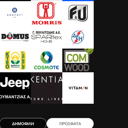
ΔΗΜΟΦΙΛΗ
ΠΡΟΣΦΑΤΑ