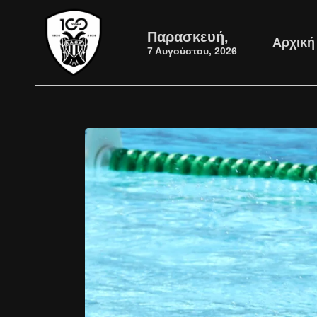
Παρασκευή,
Αρχική
7 Αυγούστου, 2026