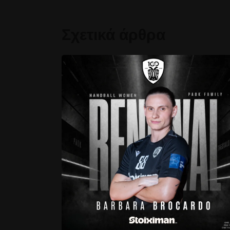
Σχετικά άρθρα