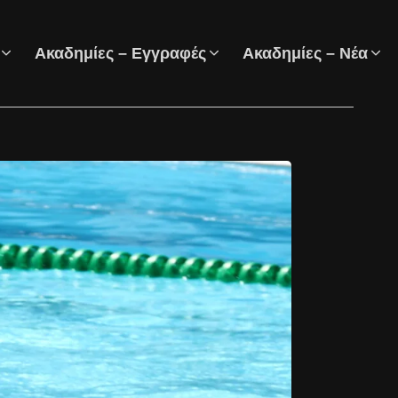
Ακαδημίες – Εγγραφές
Ακαδημίες – Νέα