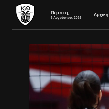
Πέμπτη,
Αρχική
6 Αυγούστου, 2026