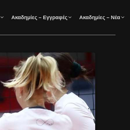
Ακαδημίες – Εγγραφές
Ακαδημίες – Νέα