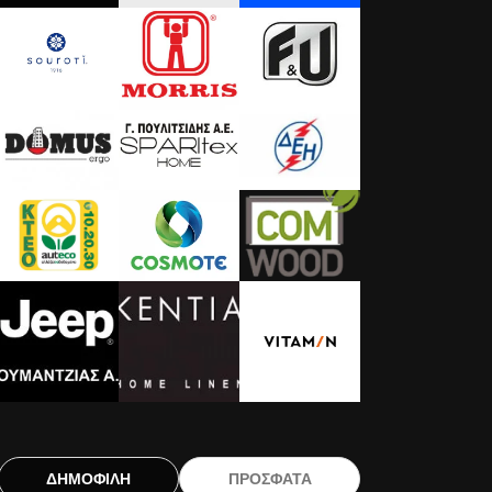
ΔΗΜΟΦΙΛΗ
ΠΡΟΣΦΑΤΑ