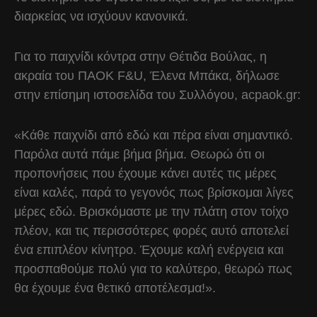
διαρκείας να ισχύουν κανονικά.
Για το παιχνίδι κόντρα στην Θέτιδα Βούλας, η
ακραία του ΠΑΟΚ F&U, Έλενα Μπάκα, δήλωσε
στην επίσημη ιστοσελίδα του Συλλόγου, acpaok.gr:
«Κάθε παιχνίδι από εδώ και πέρα είναι σημαντικό.
Παρόλα αυτά πάμε βήμα βήμα. Θεωρώ ότι οι
προπονήσεις που έχουμε κάνει αυτές τις μέρες
είναι καλές, παρά το γεγονός πως βρίσκομαι λίγες
μέρες εδώ. Βρισκόμαστε με την πλάτη στον τοίχο
πλέον, και τις περισσότερες φορές αυτό αποτελεί
ένα επιπλέον κίνητρο. Έχουμε καλή ενέργεια και
προσπαθούμε πολύ για το καλύτερο, θεωρώ πως
θα έχουμε ένα θετικό αποτέλεσμα!».