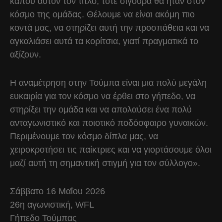
κάπου αυτόν τον τίτλο, τότε σίγουρα θα ήταν στον
κόσμο της ομάδας. Θέλουμε να είναι ακόμη πιο
κοντά μας, να στηρίζει αυτή την προσπάθεια και να
αγκαλιάσει αυτά τα κορίτσια, γιατί πραγματικά το
αξίζουν.
Η αναμέτρηση στην Τούμπα είναι μια πολύ μεγάλη
ευκαιρία για τον κόσμο να έρθει στο γήπεδο, να
στηρίξει την ομάδα και να απολαύσει ένα πολύ
ανταγωνιστικό και ποιοτικό ποδόσφαιρο γυναικών.
Περιμένουμε τον κόσμο δίπλα μας, να
χειροκροτήσει τις παίκτριες και να γιορτάσουμε όλοι
μαζί αυτή τη σημαντική στιγμή για τον σύλλογο».
Σάββατο 16 Μαΐου 2026
26η αγωνιστική, WFL
Γήπεδο Τούμπας