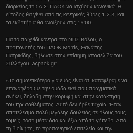
διαρκείας του Α.Σ. ΠΑΟΚ να ισχύουν κανονικά. Η
είσοδος θα γίνει από τις κεντρικές θύρες 1-2-3, και
τα εκδοτήρια θα ανοίξουν στις 16:00.
Για το παιχνίδι κόντρα στο ΝΠΣ Βόλου, ο
προπονητής του ΠΑΟΚ Morris, Θανάσης
Πατρικίδης, δήλωσε στην επίσημη ιστοσελίδα του
Συλλόγου, acpaok.gr:
«Το σημαντικότερο για εμάς είναι ότι καταφέραμε να
επαναφέρουμε την ομάδα εκεί που πραγματικά
ανήκει, δηλαδή στην κορυφή και στην κατάκτηση
του πρωταθλήματος. Αυτό δεν ήρθε τυχαία. Ήταν
αποτέλεσμα πολύ μεγάλης δουλειάς σε όλους τους
τομείς, τόσο μέσα όσο και έξω από το γήπεδο. Από
τη διοίκηση, το προπονητικό επιτελείο και την