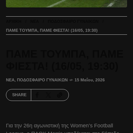
ΑΡΧΙΚΉ
ΝΈΑ
ΠΟΔΌΣΦΑΙΡΟ ΓΥΝΑΙΚΏΝ
ΠΑΜΕ ΤΟΥΜΠΑ, ΠΑΜΕ ΦΙΕΣΤΑ! (16/05, 19:30)
ΠΑΜΕ ΤΟΥΜΠΑ, ΠΑΜΕ
ΦΙΕΣΤΑ! (16/05, 19:30)
ΝΈΑ
,
ΠΟΔΌΣΦΑΙΡΟ ΓΥΝΑΙΚΏΝ
15 Μαΐου, 2026
SHARE
Για την 26η αγωνιστική της Women’s Football