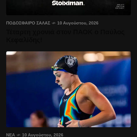
ΠΟΔΌΣΦΑΙΡΟ ΣΆΛΑΣ
10 Αυγούστου, 2026
Τέταρτη χρονιά στον ΠΑΟΚ ο Παύλος
Κεφαλίδης!
ΝΈΑ
10 Αυγούστου, 2026