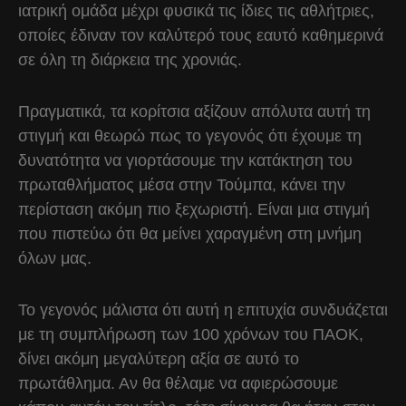
ιατρική ομάδα μέχρι φυσικά τις ίδιες τις αθλήτριες,
οποίες έδιναν τον καλύτερό τους εαυτό καθημερινά
σε όλη τη διάρκεια της χρονιάς.
Πραγματικά, τα κορίτσια αξίζουν απόλυτα αυτή τη
στιγμή και θεωρώ πως το γεγονός ότι έχουμε τη
δυνατότητα να γιορτάσουμε την κατάκτηση του
πρωταθλήματος μέσα στην Τούμπα, κάνει την
περίσταση ακόμη πιο ξεχωριστή. Είναι μια στιγμή
που πιστεύω ότι θα μείνει χαραγμένη στη μνήμη
όλων μας.
Το γεγονός μάλιστα ότι αυτή η επιτυχία συνδυάζεται
με τη συμπλήρωση των 100 χρόνων του ΠΑΟΚ,
δίνει ακόμη μεγαλύτερη αξία σε αυτό το
πρωτάθλημα. Αν θα θέλαμε να αφιερώσουμε