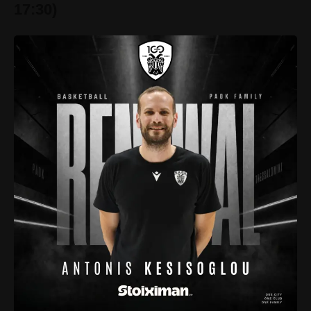
17:30)