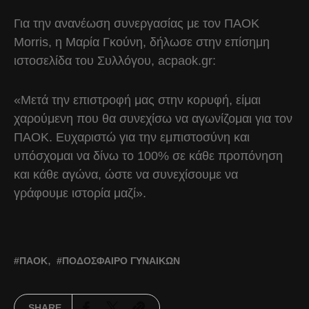
Για την ανανέωση συνεργασίας με τον ΠΑΟΚ
Morris, η Μαρία Γκούνη, δήλωσε στην επίσημη
ιστοσελίδα του Συλλόγου, acpaok.gr:
«Μετά την επιστροφή μας στην κορυφή, είμαι
χαρούμενη που θα συνεχίσω να αγωνίζομαι για τον
ΠΑΟΚ. Ευχαριστώ για την εμπιστοσύνη και
υπόσχομαι να δίνω το 100% σε κάθε προπόνηση
και κάθε αγώνα, ώστε να συνεχίσουμε να
γράφουμε ιστορία μαζί».
ΠΑΟΚ
ΠΟΔΌΣΦΑΙΡΟ ΓΥΝΑΙΚΏΝ
SHARE