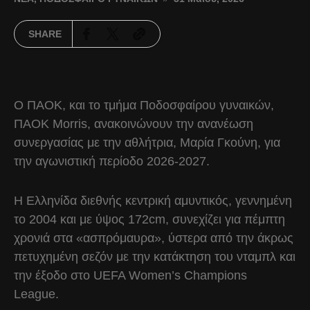
SHARE
Ο ΠΑΟΚ, και το τμήμα Ποδοσφαίρου γυναικών,
ΠΑΟΚ Morris, ανακοινώνουν την ανανέωση
συνεργασίας με την αθλήτρια, Μαρία Γκούνη, για
την αγωνιστική περίοδο 2026-2027.
Η Ελληνίδα διεθνής κεντρική αμυντικός, γεννημένη
το 2004 και με ύψος 172cm, συνεχίζει για πέμπτη
χρονιά στα «ασπρόμαυρα», ύστερα από την άκρως
πετυχημένη σεζόν με την κατάκτηση του νταμπλ και
την έξοδο στο UEFA Women’s Champions
League.