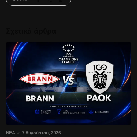
Σχετικά άρθρα
ΝΈΑ
7 Αυγούστου, 2026