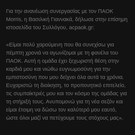
Για την ανανέωση συνεργασίας με τον ΠΑΟΚ
Morris, η Βασιλική Γιαννακά, δήλωσε στην επίσημη
ιστοσελίδα του Συλλόγου, acpaok.gr:
«Είμαι πολύ χαρούμενη που θα συνεχίσω για
πέμπτη χρονιά να αγωνίζομαι με τη φανέλα του
ΠΑΟΚ. Αυτή η ομάδα έχει ξεχωριστή θέση στην
καρδιά μου και νιώθω ευγνωμοσύνη για την
εμπιστοσύνη που μου δείχνει όλα αυτά τα χρόνια.
Ευχαριστώ τη διοίκηση, το προπονητικό επιτελείο,
τις συμπαίκτριές μου και τον κόσμο της ομάδας για
τη στήριξή τους. Ανυπομονώ για τη νέα σεζόν και
είμαι έτοιμη να δώσω τον καλύτερό μου εαυτό,
ώστε όλοι μαζί να πετύχουμε τους στόχους μας».