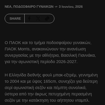
ΝΈΑ
,
ΠΟΔΌΣΦΑΙΡΟ ΓΥΝΑΙΚΏΝ
3 Ιουνίου, 2026
SHARE
Ο ΠΑΟΚ και το τμήμα ποδοσφαίρου γυναικών,
ΠΑΟΚ Morris, ανακοινώνουν την ανανέωση
συνεργασίας με την αθλήτρια, Βασιλική Γιαννάκα,
για την αγωνιστική περίοδο 2026-2027.
Η Ελληνίδα διεθνής φουλ μπακ-εξτρέμ, γεννημένη
το 2004 και με ύψος 165cm, συνεχίζει για δεύτερη
σερί αγωνιστική σεζόν και πέμπτη συνολικά,
ύστερα από την άκρως πετυχημένη περασμένη
σεζόν με την κατάκτηση του αήττητου νταμπλ.