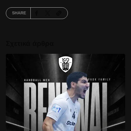
SHARE
Σχετικά άρθρα