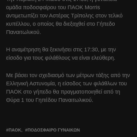
ομάδα ποδοσφαίρου του ΠΑΟΚ Morris
αντιμετωπίζει τον Αστέρας Τρίπολης στον τελικό
κυπέλλου, ο οποίος θα διεξαχθεί στο Γήπεδο
Παναιτωλικού.
Η αναμέτρηση θα ξεκινήσει στις 17:30, με την
είσοδο για τους φιλάθλους να είναι ελεύθερη.
Με βάσει τον σχεδιασμό των μέτρων τάξης από την
Ελληνική Αστυνομία, η είσοδος των φιλάθλων του
ΠΑΟΚ στο γήπεδο θα πραγματοποιηθεί από τη
Θύρα 1 του Γηπέδου Παναιτωλικού.
ΠΑΟΚ
ΠΟΔΌΣΦΑΙΡΟ ΓΥΝΑΙΚΏΝ