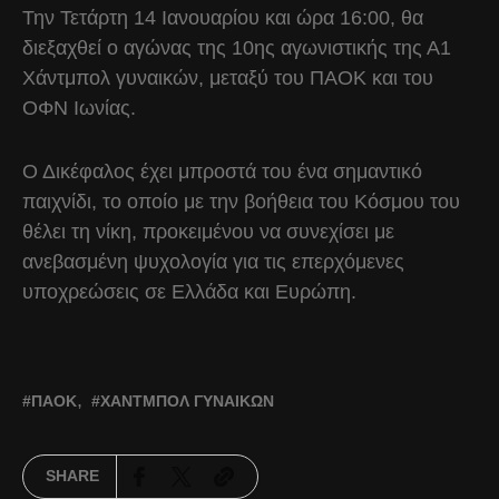
Την Τετάρτη 14 Ιανουαρίου και ώρα 16:00, θα
διεξαχθεί ο αγώνας της 10ης αγωνιστικής της Α1
Χάντμπολ γυναικών, μεταξύ του ΠΑΟΚ και του
ΟΦΝ Ιωνίας.
Ο Δικέφαλος έχει μπροστά του ένα σημαντικό
παιχνίδι, το οποίο με την βοήθεια του Κόσμου του
θέλει τη νίκη, προκειμένου να συνεχίσει με
ανεβασμένη ψυχολογία για τις επερχόμενες
υποχρεώσεις σε Ελλάδα και Ευρώπη.
ΠΑΟΚ
ΧΆΝΤΜΠΟΛ ΓΥΝΑΙΚΏΝ
SHARE