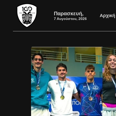
Παρασκευή,
Αρχική
7 Αυγούστου, 2026