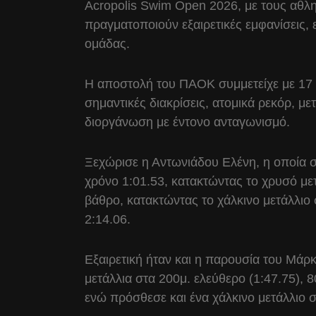
Acropolis Swim Open 2026, με τους αθλητ
πραγματοποιούν εξαιρετικές εμφανίσεις, 
ομάδας.
Η αποστολή του ΠΑΟΚ συμμετείχε με 17 
σημαντικές διακρίσεις, ατομικά ρεκόρ, με
διοργάνωση με έντονο ανταγωνισμό.
Ξεχώρισε η Αντωνιάδου Ελένη, η οποία σ
χρόνο 1:01.53, κατακτώντας το χρυσό με
βάθρο, κατακτώντας το χάλκινο μετάλλιο σ
2:14.06.
Εξαιρετική ήταν και η παρουσία του Μάρ
μετάλλια στα 200μ. ελεύθερο (1:47.75), 8
ενώ πρόσθεσε και ένα χάλκινο μετάλλιο σ