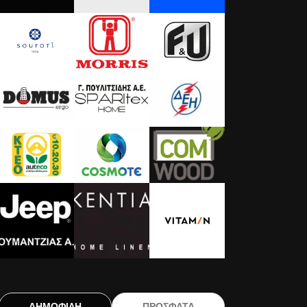
ΔΗΜΟΦΙΛΗ
ΠΡΟΣΦΑΤΑ