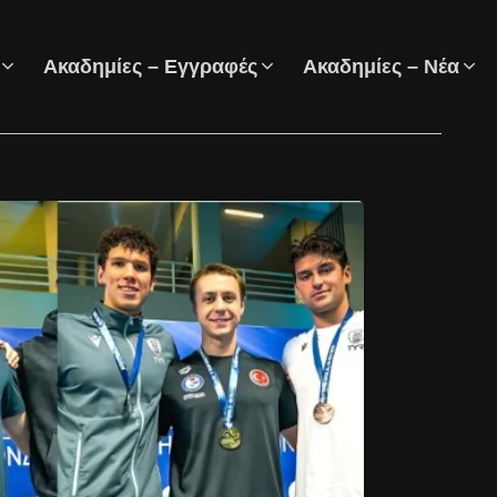
Ακαδημίες – Εγγραφές
Ακαδημίες – Νέα